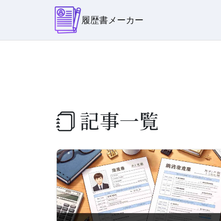
履歴書メーカー
記事一覧