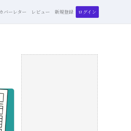
ログイン
カバーレター
レビュー
新規登録