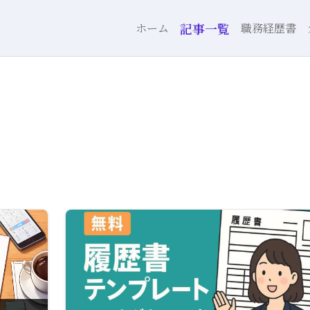
記事一覧
ホーム
職務経歴書