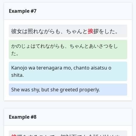
Example #7
彼女は照れながらも、ちゃんと
挨
拶をした。
かのじょはてれながらも、ちゃんとあいさつをし
た。
Kanojo wa terenagara mo, chanto aisatsu o
shita.
She was shy, but she greeted properly.
Example #8