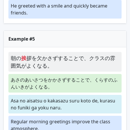
He greeted with a smile and quickly became
friends.
Example #5
朝の
挨
拶を欠かさずすることで、クラスの雰
囲気がよくなる。
あさのあいさつをかかさずすることで、くらすのふ
んいきがよくなる。
Asa no aisatsu o kakasazu suru koto de, kurasu
no funiki ga yoku naru.
Regular morning greetings improve the class
atmosphere.