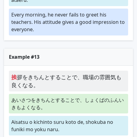
Every morning, he never fails to greet his
teachers. His attitude gives a good impression to
everyone.
Example #13
挨
拶をきちんとすることで、職場の雰囲気も
良くなる。
あいさつをきちんとすることで、しょくばのふんい
きもよくなる。
Aisatsu o kichinto suru koto de, shokuba no
funiki mo yoku naru.