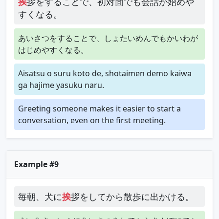
挨
拶をすることで、初対面でも会話が始めや
すくなる。
あいさつをすることで、しょたいめんでもかいわが
はじめやすくなる。
Aisatsu o suru koto de, shotaimen demo kaiwa
ga hajime yasuku naru.
Greeting someone makes it easier to start a
conversation, even on the first meeting.
Example #9
毎朝、犬に
挨
拶をしてから散歩に出かける。