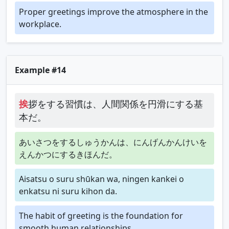
Proper greetings improve the atmosphere in the
workplace.
Example #14
挨
拶をする習慣は、人間関係を円滑にする基
本だ。
あいさつをするしゅうかんは、にんげんかんけいを
えんかつにするきほんだ。
Aisatsu o suru shūkan wa, ningen kankei o
enkatsu ni suru kihon da.
The habit of greeting is the foundation for
smooth human relationships.