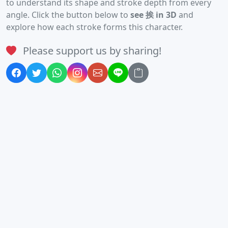
to understand its shape and stroke depth from every
angle. Click the button below to
see 挨 in 3D
and
explore how each stroke forms this character.
Please support us by sharing!