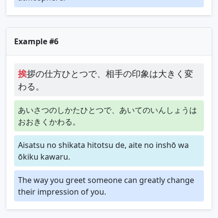
Example #6
挨
拶の仕方ひとつで、相手の印象は大きく変
わる。
あいさつのしかたひとつで、あいてのいんしょうは
おおきくかわる。
Aisatsu no shikata hitotsu de, aite no inshō wa
ōkiku kawaru.
The way you greet someone can greatly change
their impression of you.