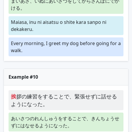
まいあさ、いぬにあいさつをしてからさんぽにでか
ける。
Maiasa, inu ni aisatsu o shite kara sanpo ni
dekakeru.
Every morning, I greet my dog before going for a
walk.
Example #10
挨
拶の練習をすることで、緊張せずに話せる
ようになった。
あいさつのれんしゅうをすることで、きんちょうせ
ずにはなせるようになった。