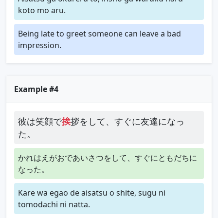
koto mo aru.
Being late to greet someone can leave a bad
impression.
Example #4
彼は笑顔で
挨
拶をして、すぐに友達になっ
た。
かれはえがおであいさつをして、すぐにともだちに
なった。
Kare wa egao de aisatsu o shite, sugu ni
tomodachi ni natta.