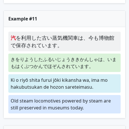
Example #11
汽
を利用した古い蒸気機関車は、今も博物館
で保存されています。
きをりようしたふるいじょうききかんしゃは、いま
もはくぶつかんでほぞんされています。
Ki o riyō shita furui jōki kikansha wa, ima mo
hakubutsukan de hozon sareteimasu.
Old steam locomotives powered by steam are
still preserved in museums today.