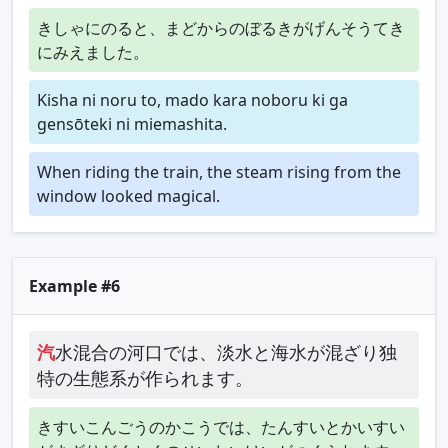
きしゃにのると、まどからのぼるきがげんそうてき
にみえました。
Kisha ni noru to, mado kara noboru ki ga
gensōteki ni miemashita.
When riding the train, the steam rising from the
window looked magical.
Example #6
汽
水混合の河口では、淡水と海水が混ざり独
特の生態系が作られます。
きすいこんごうのかこうでは、たんすいとかいすい