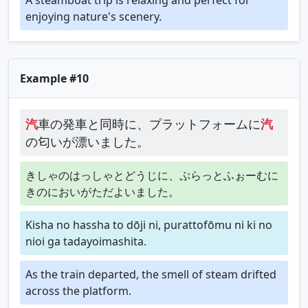
enjoying nature's scenery.
Example #10
汽
車の発車と同時に、プラットフォームに
汽
の匂いが漂いました。
きしゃのはっしゃとどうじに、ぷらっとふぉーむに
きのにおいがただよいました。
Kisha no hassha to dōji ni, purattofōmu ni ki no
nioi ga tadayoimashita.
As the train departed, the smell of steam drifted
across the platform.