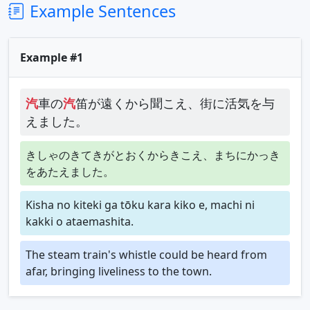
Example Sentences
Example #1
汽
車の
汽
笛が遠くから聞こえ、街に活気を与
えました。
きしゃのきてきがとおくからきこえ、まちにかっき
をあたえました。
Kisha no kiteki ga tōku kara kiko e, machi ni
kakki o ataemashita.
The steam train's whistle could be heard from
afar, bringing liveliness to the town.