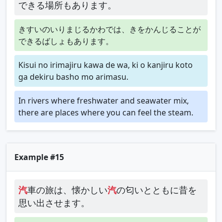
できる場所もあります。
きすいのいりまじるかわでは、きをかんじることが
できるばしょもあります。
Kisui no irimajiru kawa de wa, ki o kanjiru koto
ga dekiru basho mo arimasu.
In rivers where freshwater and seawater mix,
there are places where you can feel the steam.
Example #15
汽
車の旅は、懐かしい
汽
の匂いとともに昔を
思い出させます。