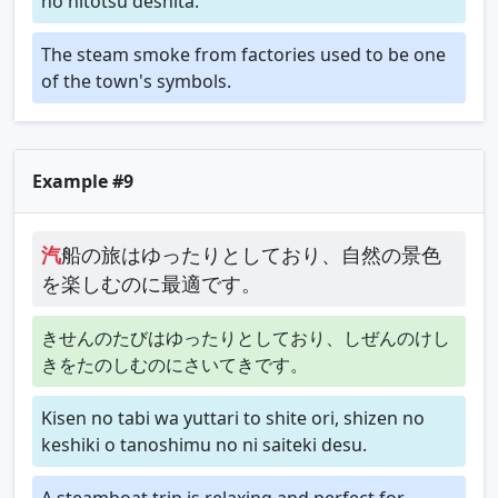
no hitotsu deshita.
The steam smoke from factories used to be one
of the town's symbols.
Example #9
汽
船の旅はゆったりとしており、自然の景色
を楽しむのに最適です。
きせんのたびはゆったりとしており、しぜんのけし
きをたのしむのにさいてきです。
Kisen no tabi wa yuttari to shite ori, shizen no
keshiki o tanoshimu no ni saiteki desu.
A steamboat trip is relaxing and perfect for