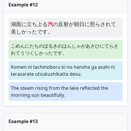
Example #12
湖面に立ち上る
汽
の反射が朝日に照らされて
美しかったです。
こめんにたちのぼるきのはんしゃがあさひにてらさ
れてうつくしかったです。
Komen ni tachinoboru ki no hansha ga asahi ni
terasarete utsukushikatta desu.
The steam rising from the lake reflected the
morning sun beautifully.
Example #13