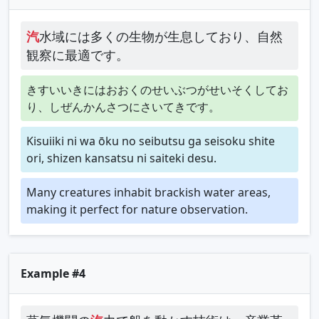
汽
水域には多くの生物が生息しており、自然
観察に最適です。
きすいいきにはおおくのせいぶつがせいそくしてお
り、しぜんかんさつにさいてきです。
Kisuiiki ni wa ōku no seibutsu ga seisoku shite
ori, shizen kansatsu ni saiteki desu.
Many creatures inhabit brackish water areas,
making it perfect for nature observation.
Example #4