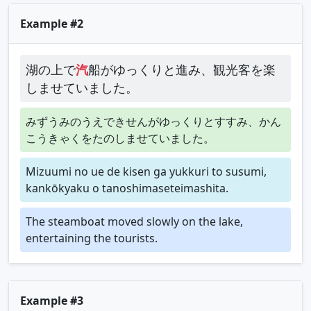
Example #2
湖の上で
汽
船がゆっくりと進み、観光客を楽
しませていました。
みずうみのうえできせんがゆっくりとすすみ、かん
こうきゃくをたのしませていました。
Mizuumi no ue de kisen ga yukkuri to susumi,
kankōkyaku o tanoshimaseteimashita.
The steamboat moved slowly on the lake,
entertaining the tourists.
Example #3