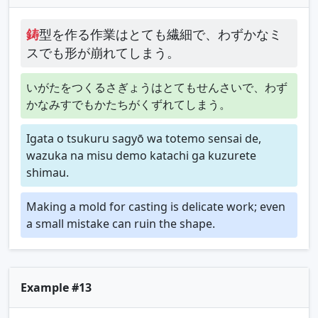
鋳
型を作る作業はとても繊細で、わずかなミ
スでも形が崩れてしまう。
いがたをつくるさぎょうはとてもせんさいで、わず
かなみすでもかたちがくずれてしまう。
Igata o tsukuru sagyō wa totemo sensai de,
wazuka na misu demo katachi ga kuzurete
shimau.
Making a mold for casting is delicate work; even
a small mistake can ruin the shape.
Example #13