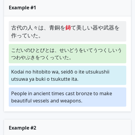
Example #1
古代の人々は、青銅を
鋳
て美しい器や武器を
作っていた。
こだいのひとびとは、せいどうをいてうつくしいう
つわやぶきをつくっていた。
Kodai no hitobito wa, seidō o ite utsukushii
utsuwa ya buki o tsukutte ita.
People in ancient times cast bronze to make
beautiful vessels and weapons.
Example #2