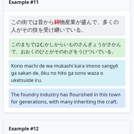
Example #11
この街では昔から
鋳
物産業が盛んで、多くの
人がその技を受け継いでいる。
このまちではむかしからいものさんぎょうがさかん
で、おおくのひとがそのわざをうけついでいる。
Kono machi de wa mukashi kara imono sangyō
ga sakan de, ōku no hito ga sono waza o
uketsuide iru.
The foundry industry has flourished in this town
for generations, with many inheriting the craft.
Example #12