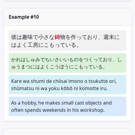
Example #10
彼は趣味で小さな
鋳
物を作っており、週末に
はよく工房にこもっている。
かれはしゅみでちいさいいものをつくっており、し
ゅうまつにはよくこうぼうにこもっている。
Kare wa shumi de chiisai imono o tsukutte ori,
shūmatsu ni wa yoku kōbō ni komotte iru.
As a hobby, he makes small cast objects and
often spends weekends in his workshop.