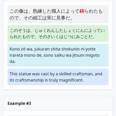
この像は、熟練した職人によって
鋳
られたも
ので、その細工は実に見事だ。
このぞうは、じゅくれんしたしょくにんによってい
られたもので、そのさいくはじつにみごとだ。
Kono zō wa, jukuren shita shokunin ni yotte
irareta mono de, sono saiku wa jitsuni migoto
da.
This statue was cast by a skilled craftsman, and
its craftsmanship is truly magnificent.
Example #3