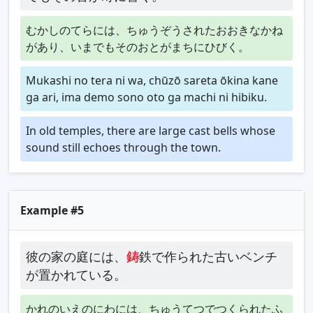
むかしのてらには、ちゅうぞうされたおおきなかね
があり、いまでもそのおとがまちにひびく。
Mukashi no tera ni wa, chūzō sareta ōkina kane
ga ari, ima demo sono oto ga machi ni hibiku.
In old temples, there are large cast bells whose
sound still echoes through the town.
Example #5
彼の家の庭には、
鋳
鉄で作られた古いベンチ
が置かれている。
かれのいえのにわには、ちゅうてつでつくられたふ