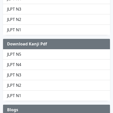
JLPT N3
JLPT N2
JLPT N1
Download Kanji Pdf
JLPT N5
JLPT N4
JLPT N3
JLPT N2
JLPT N1
Blogs