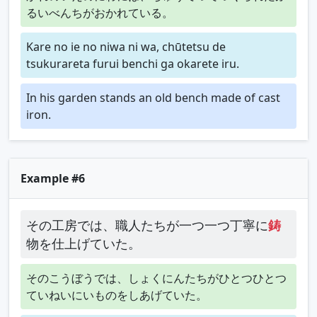
るいべんちがおかれている。
Kare no ie no niwa ni wa, chūtetsu de
tsukurareta furui benchi ga okarete iru.
In his garden stands an old bench made of cast
iron.
Example #6
その工房では、職人たちが一つ一つ丁寧に
鋳
物を仕上げていた。
そのこうぼうでは、しょくにんたちがひとつひとつ
ていねいにいものをしあげていた。