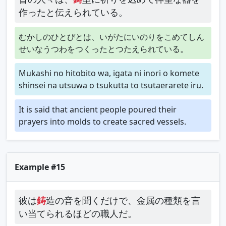
作ったと伝えられている。
むかしのひとびとは、いがたにいのりをこめてしん
せいなうつわをつくったとつたえられている。
Mukashi no hitobito wa, igata ni inori o komete
shinsei na utsuwa o tsukutta to tsutaerarete iru.
It is said that ancient people poured their
prayers into molds to create sacred vessels.
Example #15
彼は
鋳
造の音を聞くだけで、金属の種類を言
い当てられるほどの職人だ。