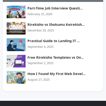
Part-Time Job Interview Questi...
February 25, 2026
Rirekisho vs Shokumu Keirekish...
December 29, 2025
Practical Guide to Landing IT ...
September 4, 2025
Free Rirekisho Templates vs On...
September 2, 2025
How I Found My First Web Devel...
August 27, 2025