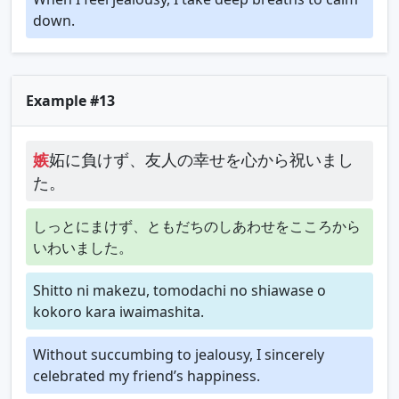
down.
Example #13
嫉
妬に負けず、友人の幸せを心から祝いまし
た。
しっとにまけず、ともだちのしあわせをこころから
いわいました。
Shitto ni makezu, tomodachi no shiawase o
kokoro kara iwaimashita.
Without succumbing to jealousy, I sincerely
celebrated my friend’s happiness.