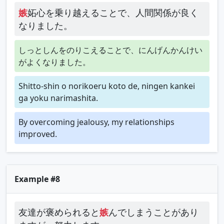
嫉
妬心を乗り越えることで、人間関係が良く
なりました。
しっとしんをのりこえることで、にんげんかんけい
がよくなりました。
Shitto-shin o norikoeru koto de, ningen kankei
ga yoku narimashita.
By overcoming jealousy, my relationships
improved.
Example #8
友達が褒められると
嫉
んでしまうことがあり