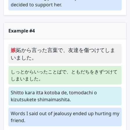
decided to support her.
Example #4
嫉
妬から言った言葉で、友達を傷つけてしま
いました。
しっとからいったことばで、ともだちをきずつけて
しまいました。
Shitto kara itta kotoba de, tomodachi o
kizutsukete shimaimashita.
Words I said out of jealousy ended up hurting my
friend.