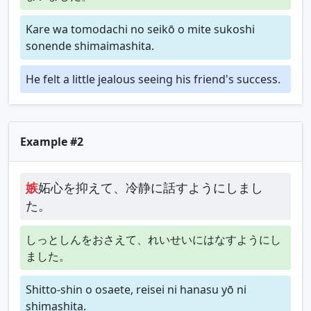
Kare wa tomodachi no seikō o mite sukoshi
sonende shimaimashita.
He felt a little jealous seeing his friend's success.
Example #2
嫉
妬心を抑えて、冷静に話すようにしまし
た。
しっとしんをおさえて、れいせいにはなすようにし
ました。
Shitto-shin o osaete, reisei ni hanasu yō ni
shimashita.