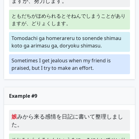
ますが、努力します。
ともだちがほめられるとそねんでしまうことがあり
ますが、どりょくします。
Tomodachi ga homerareru to sonende shimau
koto ga arimasu ga, doryoku shimasu.
Sometimes I get jealous when my friend is
praised, but I try to make an effort.
Example #9
嫉
みから来る感情を日記に書いて整理しまし
た。