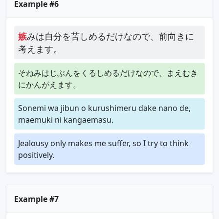
Example #6
嫉
みは自分を苦しめるだけなので、前向きに
考えます。
そねみはじぶんをくるしめるだけなので、まえむき
にかんがえます。
Sonemi wa jibun o kurushimeru dake nano de,
maemuki ni kangaemasu.
Jealousy only makes me suffer, so I try to think
positively.
Example #7