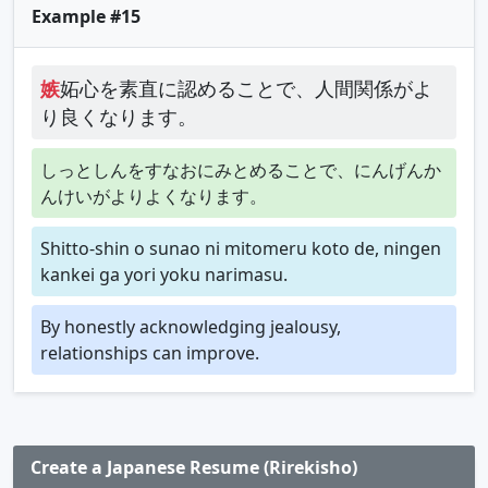
Example #15
嫉
妬心を素直に認めることで、人間関係がよ
り良くなります。
しっとしんをすなおにみとめることで、にんげんか
んけいがよりよくなります。
Shitto-shin o sunao ni mitomeru koto de, ningen
kankei ga yori yoku narimasu.
By honestly acknowledging jealousy,
relationships can improve.
Create a Japanese Resume (Rirekisho)