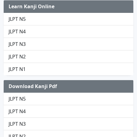
Learn Kanji Online
JLPT N5
JLPT N4
JLPT N3
JLPT N2
JLPT N1
Download Kanji Pdf
JLPT N5
JLPT N4
JLPT N3
JLPT N2