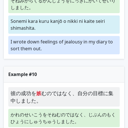
そねみからくるかんじょうをにっきにかいてせいり
しました。
Sonemi kara kuru kanjō o nikki ni kaite seiri
shimashita.
I wrote down feelings of jealousy in my diary to
sort them out.
Example #10
彼の成功を
嫉
むのではなく、自分の目標に集
中しました。
かれのせいこうをそねむのではなく、じぶんのもく
ひょうにしゅうちゅうしました。