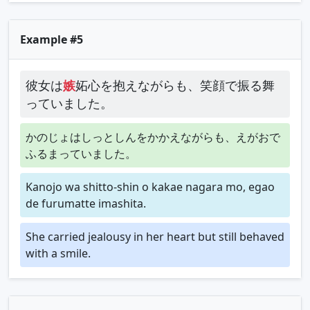
Example #5
彼女は
嫉
妬心を抱えながらも、笑顔で振る舞
っていました。
かのじょはしっとしんをかかえながらも、えがおで
ふるまっていました。
Kanojo wa shitto-shin o kakae nagara mo, egao
de furumatte imashita.
She carried jealousy in her heart but still behaved
with a smile.