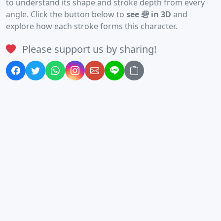
to understand its shape and stroke depth from every
angle. Click the button below to
see 砦 in 3D
and
explore how each stroke forms this character.
Please support us by sharing!