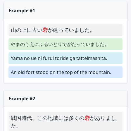
Example #1
山の上に古い
砦
が建っていました。
やまのうえにふるいとりでがたっていました。
Yama no ue ni furui toride ga tatteimashita.
An old fort stood on the top of the mountain.
Example #2
戦国時代、この地域には多くの
砦
がありまし
た。