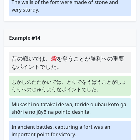
The walls of the fort were made of stone and
very sturdy.
Example #14
昔の戦いでは、
砦
を奪うことが勝利への重要
なポイントでした。
むかしのたたかいでは、とりでをうばうことがしょ
うりへのじゅうようなポイントでした。
Mukashi no tatakai de wa, toride o ubau koto ga
shōri e no jūyō na pointo deshita.
In ancient battles, capturing a fort was an
important point for victory.