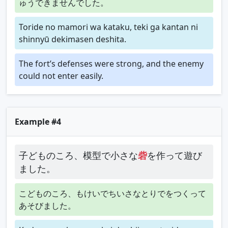
ゅうできませんでした。
Toride no mamori wa kataku, teki ga kantan ni
shinnyū dekimasen deshita.
The fort’s defenses were strong, and the enemy
could not enter easily.
Example #4
子どものころ、模型で小さな
砦
を作って遊び
ました。
こどものころ、もけいでちいさなとりでをつくって
あそびました。