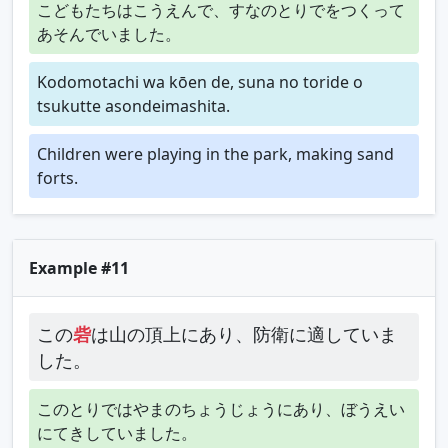
こどもたちはこうえんで、すなのとりでをつくって
あそんでいました。
Kodomotachi wa kōen de, suna no toride o
tsukutte asondeimashita.
Children were playing in the park, making sand
forts.
Example #11
この
砦
は山の頂上にあり、防衛に適していま
した。
このとりではやまのちょうじょうにあり、ぼうえい
にてきしていました。