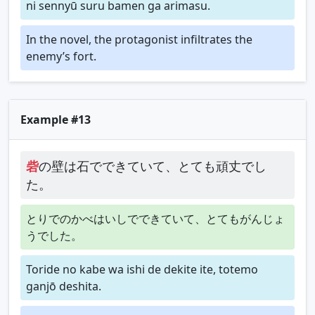
ni sennyū suru bamen ga arimasu.
In the novel, the protagonist infiltrates the
enemy’s fort.
Example #13
砦
の壁は石でできていて、とても頑丈でし
た。
とりでのかべはいしでできていて、とてもがんじょ
うでした。
Toride no kabe wa ishi de dekite ite, totemo
ganjō deshita.