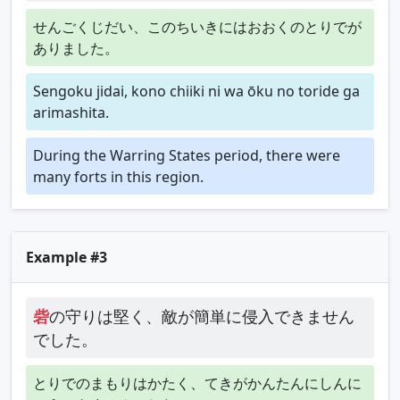
せんごくじだい、このちいきにはおおくのとりでが
ありました。
Sengoku jidai, kono chiiki ni wa ōku no toride ga
arimashita.
During the Warring States period, there were
many forts in this region.
Example #3
砦
の守りは堅く、敵が簡単に侵入できません
でした。
とりでのまもりはかたく、てきがかんたんにしんに