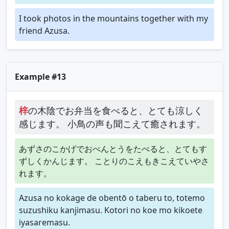
I took photos in the mountains together with my
friend Azusa.
Example #13
梓
の木陰でお弁当を食べると、とても涼しく
感じます。 小鳥の声も聞こえて癒されます。
あずさのこかげでおべんとうをたべると、とてもす
ずしくかんじます。 ことりのこえもきこえていやさ
れます。
Azusa no kokage de obentō o taberu to, totemo
suzushiku kanjimasu. Kotori no koe mo kikoete
iyasaremasu.