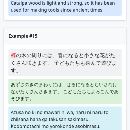
Catalpa wood is light and strong, so it has been
used for making tools since ancient times.
Example #15
梓
の木の周りには、春になると小さな花がた
くさん咲きます。 子どもたちも喜んで遊びま
す。
あずさのきのまわりには、はるになるとちいさなは
ながたくさんさきます。 こどもたちもよろこんであ
そびます。
Azusa no ki no mawari ni wa, haru ni naru to
chiisana hana ga takusan sakimasu.
Kodomotachi mo yorokonde asobimasu.