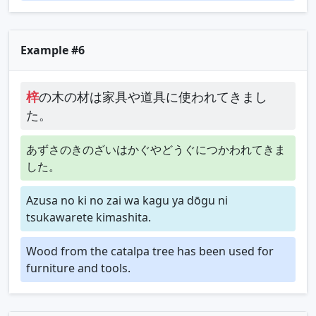
Example #6
梓
の木の材は家具や道具に使われてきまし
た。
あずさのきのざいはかぐやどうぐにつかわれてきま
した。
Azusa no ki no zai wa kagu ya dōgu ni
tsukawarete kimashita.
Wood from the catalpa tree has been used for
furniture and tools.