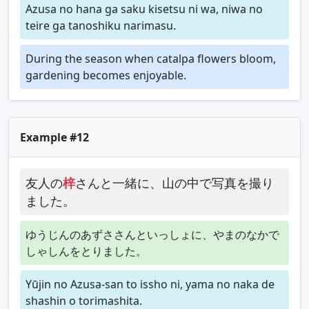
Azusa no hana ga saku kisetsu ni wa, niwa no
teire ga tanoshiku narimasu.
During the season when catalpa flowers bloom,
gardening becomes enjoyable.
Example #12
友人の
梓
さんと一緒に、山の中で写真を撮り
ました。
ゆうじんのあずささんといっしょに、やまのなかで
しゃしんをとりました。
Yūjin no Azusa-san to issho ni, yama no naka de
shashin o torimashita.