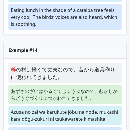
Eating lunch in the shade of a catalpa tree feels
very cool. The birds’ voices are also heard, which
is soothing.
Example #14
梓
の材は軽くて丈夫なので、昔から道具作り
に使われてきました。
あずさのざいはかるくてじょうぶなので、むかしか
らどうぐづくりにつかわれてきました。
Azusa no zai wa karukute jōbu na node, mukashi
kara dōgu-zukuri ni tsukawarete kimashita.