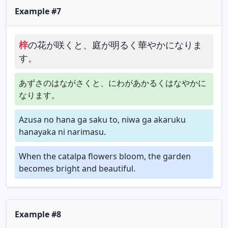
Example #7
梓
の花が咲くと、庭が明るく華やかになりま
す。
あずさのはながさくと、にわがあかるくはなやかに
なります。
Azusa no hana ga saku to, niwa ga akaruku
hanayaka ni narimasu.
When the catalpa flowers bloom, the garden
becomes bright and beautiful.
Example #8