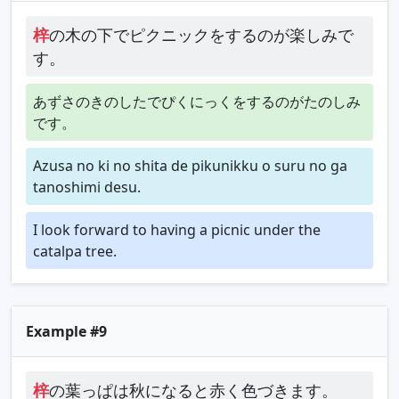
梓
の木の下でピクニックをするのが楽しみで
す。
あずさのきのしたでぴくにっくをするのがたのしみ
です。
Azusa no ki no shita de pikunikku o suru no ga
tanoshimi desu.
I look forward to having a picnic under the
catalpa tree.
Example #9
梓
の葉っぱは秋になると赤く色づきます。