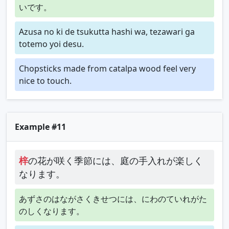
いです。
Azusa no ki de tsukutta hashi wa, tezawari ga
totemo yoi desu.
Chopsticks made from catalpa wood feel very
nice to touch.
Example #11
梓
の花が咲く季節には、庭の手入れが楽しく
なります。
あずさのはながさくきせつには、にわのていれがた
のしくなります。