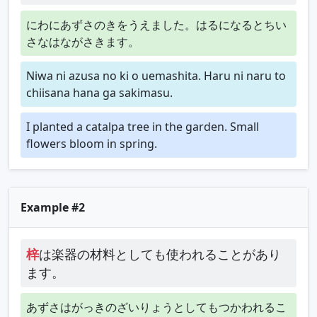
にわにあずさのきをうえました。はるになるとちい
さなはながさきます。
Niwa ni azusa no ki o uemashita. Haru ni naru to
chiisana hana ga sakimasu.
I planted a catalpa tree in the garden. Small
flowers bloom in spring.
Example #2
梓
は楽器の材料としても使われることがあり
ます。
あずさはがっきのざいりょうとしてもつかわれるこ