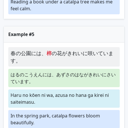
Reading a book under a catalpa tree makes me
feel calm.
Example #5
春の公園には、
梓
の花がきれいに咲いていま
す。
はるのこうえんには、あずさのはながきれいにさい
ています。
Haru no kōen ni wa, azusa no hana ga kirei ni
saiteimasu.
In the spring park, catalpa flowers bloom
beautifully.