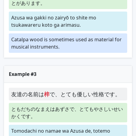
とがあります。
Azusa wa gakki no zairyō to shite mo
tsukawareru koto ga arimasu.
Catalpa wood is sometimes used as material for
musical instruments.
Example #3
友達の名前は
梓
で、とても優しい性格です。
ともだちのなまえはあずさで、とてもやさしいせい
かくです。
Tomodachi no namae wa Azusa de, totemo