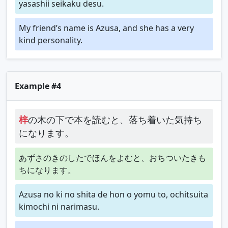
yasashii seikaku desu.
My friend’s name is Azusa, and she has a very
kind personality.
Example #4
梓
の木の下で本を読むと、落ち着いた気持ち
になります。
あずさのきのしたでほんをよむと、おちついたきも
ちになります。
Azusa no ki no shita de hon o yomu to, ochitsuita
kimochi ni narimasu.