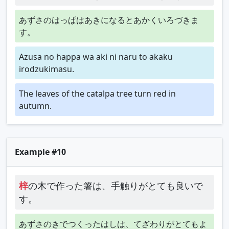
あずさのはっぱはあきになるとあかくいろづきま
す。
Azusa no happa wa aki ni naru to akaku
irodzukimasu.
The leaves of the catalpa tree turn red in
autumn.
Example #10
梓
の木で作った箸は、手触りがとても良いで
す。
あずさのきでつくったはしは、てざわりがとてもよ