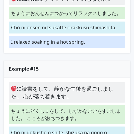
ちょうにおんせんにつかってリラックスしました。
Chō ni onsen ni tsukatte rirakkusu shimashita.
I relaxed soaking in a hot spring.
Example #15
暢
に読書をして、静かな午後を過ごしまし
た。 心が落ち着きます。
ちょうにどくしょをして、しずかなごごをすごしま
した。 こころがおちつきます。
Chō ni dokusho o shite, shizuka na gogo o