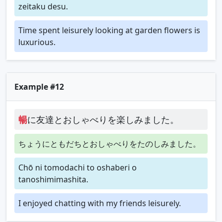
zeitaku desu.
Time spent leisurely looking at garden flowers is
luxurious.
Example #12
暢
に友達とおしゃべりを楽しみました。
ちょうにともだちとおしゃべりをたのしみました。
Chō ni tomodachi to oshaberi o
tanoshimimashita.
I enjoyed chatting with my friends leisurely.