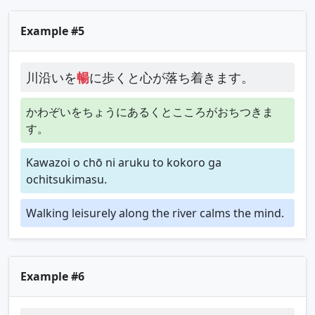
Example #5
川沿いを
暢
に歩くと心が落ち着きます。
かわぞいをちょうにあるくとこころがおちつきま
す。
Kawazoi o chō ni aruku to kokoro ga
ochitsukimasu.
Walking leisurely along the river calms the mind.
Example #6