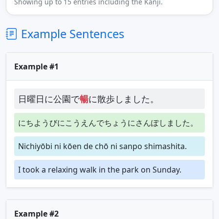
Showing up to 15 entries including the Kanji.
Example Sentences
Example #1
日曜日に公園で
暢
に散歩しました。
にちようびにこうえんでちょうにさんぽしました。
Nichiyōbi ni kōen de chō ni sanpo shimashita.
I took a relaxing walk in the park on Sunday.
Example #2