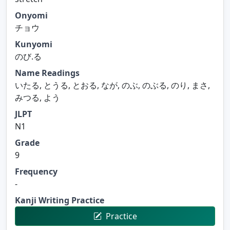
Onyomi
チョウ
Kunyomi
のび.る
Name Readings
いたる, とうる, とおる, なが, のぶ, のぶる, のり, まさ,
みつる, よう
JLPT
N1
Grade
9
Frequency
-
Kanji Writing Practice
Practice