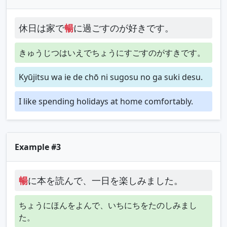
休日は家で
暢
に過ごすのが好きです。
きゅうじつはいえでちょうにすごすのがすきです。
Kyūjitsu wa ie de chō ni sugosu no ga suki desu.
I like spending holidays at home comfortably.
Example #3
暢
に本を読んで、一日を楽しみました。
ちょうにほんをよんで、いちにちをたのしみまし
た。