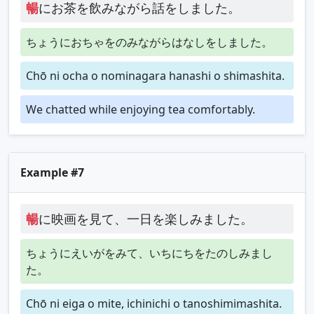
暢
にお茶を飲みながら話をしました。
ちょうにおちゃをのみながらはなしをしました。
Chō ni ocha o nominagara hanashi o shimashita.
We chatted while enjoying tea comfortably.
Example #7
暢
に映画を見て、一日を楽しみました。
ちょうにえいがをみて、いちにちをたのしみまし
た。
Chō ni eiga o mite, ichinichi o tanoshimimashita.