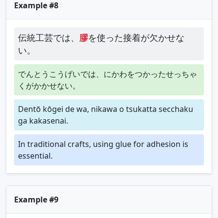
Example #8
伝統工芸では、
膠
を使った接着が欠かせな
い。
でんとうこうげいでは、にかわをつかったせっちゃ
くがかかせない。
Dentō kōgei de wa, nikawa o tsukatta secchaku
ga kakasenai.
In traditional crafts, using glue for adhesion is
essential.
Example #9