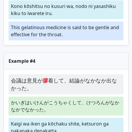
Kono kōshitsu no kusuri wa, nodo ni yasashiku
kiku to iwarete iru.
This gelatinous medicine is said to be gentle and
effective for the throat.
Example #4
会議は意見が
膠
着して、結論がなかなか出な
かった。
かいぎはいけんがこうちゃくして、けつろんがなか
なかでなかった。
Kaigi wa iken ga kōchaku shite, ketsuron ga
nakanaka denakatta.