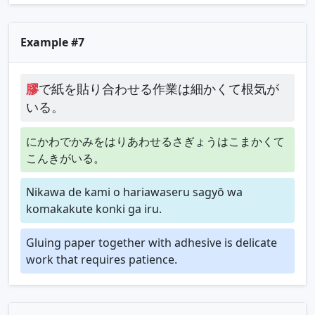
Example #7
膠
で紙を貼り合わせる作業は細かくて根気が
いる。
にかわでかみをはりあわせるさぎょうはこまかくて
こんきがいる。
Nikawa de kami o hariawaseru sagyō wa
komakakute konki ga iru.
Gluing paper together with adhesive is delicate
work that requires patience.