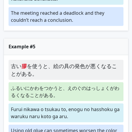
The meeting reached a deadlock and they
couldn’t reach a conclusion.
Example #5
古い
膠
を使うと、絵の具の発色が悪くなるこ
とがある。
ふるいにかわをつかうと、えのぐのはっしょくがわ
るくなることがある。
Furui nikawa o tsukau to, enogu no hasshoku ga
waruku naru koto ga aru.
Using old glue can sometimes worsen the color