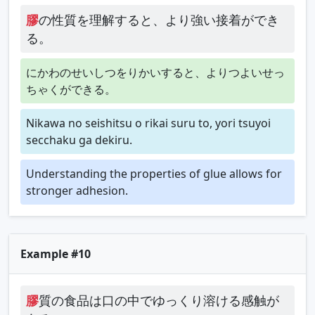
膠
の性質を理解すると、より強い接着ができ
る。
にかわのせいしつをりかいすると、よりつよいせっ
ちゃくができる。
Nikawa no seishitsu o rikai suru to, yori tsuyoi
secchaku ga dekiru.
Understanding the properties of glue allows for
stronger adhesion.
Example #10
膠
質の食品は口の中でゆっくり溶ける感触が