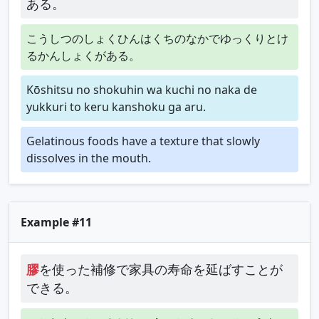
ある。
こうしつのしょくひんはくちのなかでゆっくりとけ
るかんしょくがある。
Kōshitsu no shokuhin wa kuchi no naka de
yukkuri to keru kanshoku ga aru.
Gelatinous foods have a texture that slowly
dissolves in the mouth.
Example #11
膠
を使った補修で家具の寿命を延ばすことが
できる。