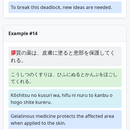
To break this deadlock, new ideas are needed.
Example #14
膠
質の薬は、皮膚に塗ると患部を保護してく
れる。
こうしつのくすりは、ひふにぬるとかんぶをほごし
てくれる。
Kōshitsu no kusuri wa, hifu ni nuru to kanbu o
hogo shite kureru.
Gelatinous medicine protects the affected area
when applied to the skin.