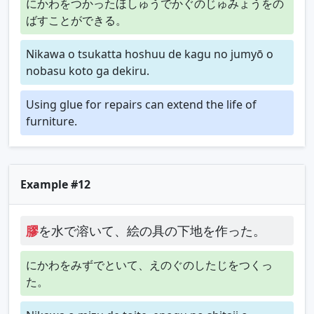
にかわをつかったほしゅうでかぐのじゅみょうをの
ばすことができる。
Nikawa o tsukatta hoshuu de kagu no jumyō o
nobasu koto ga dekiru.
Using glue for repairs can extend the life of
furniture.
Example #12
膠
を水で溶いて、絵の具の下地を作った。
にかわをみずでといて、えのぐのしたじをつくっ
た。