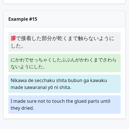
Example #15
膠
で接着した部分が乾くまで触らないように
した。
にかわでせっちゃくしたぶぶんがかわくまでさわら
ないようにした。
Nikawa de secchaku shita bubun ga kawaku
made sawaranai yō ni shita.
I made sure not to touch the glued parts until
they dried.