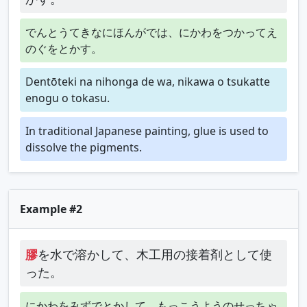
でんとうてきなにほんがでは、にかわをつかってえ
のぐをとかす。
Dentōteki na nihonga de wa, nikawa o tsukatte
enogu o tokasu.
In traditional Japanese painting, glue is used to
dissolve the pigments.
Example #2
膠
を水で溶かして、木工用の接着剤として使
った。
にかわをみずでとかして、もっこうようのせっちゃ