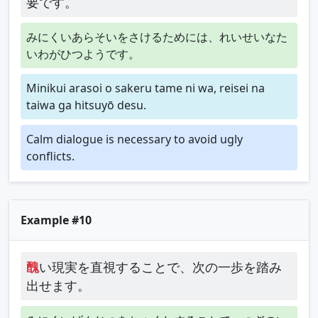
要です。
みにくいあらそいをさけるためには、れいせいなた
いわがひつようです。
Minikui arasoi o sakeru tame ni wa, reisei na
taiwa ga hitsuyō desu.
Calm dialogue is necessary to avoid ugly
conflicts.
Example #10
醜
い現実を直視することで、次の一歩を踏み
出せます。