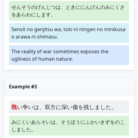
せんそうのげんじつは、ときににんげんのみにくさ
をあらわにします。
Sensō no genjitsu wa, toki ni ningen no minikusa
o arawa ni shimasu.
The reality of war sometimes exposes the
ugliness of human nature.
Example #3
醜
い争いは、双方に深い傷を残しました。
みにくいあらそいは、そうほうにふかいきずをのこ
しました。