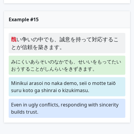
Example #15
醜
い争いの中でも、誠意を持って対応するこ
とが信頼を築きます。
みにくいあらそいのなかでも、せいいをもってたい
おうすることがしんらいをきずきます。
Minikui arasoi no naka demo, seii o motte taiō
suru koto ga shinrai o kizukimasu.
Even in ugly conflicts, responding with sincerity
builds trust.