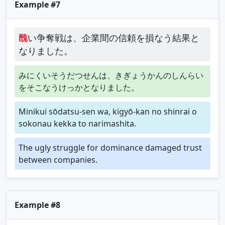
Example #7
醜
い争奪戦は、企業間の信頼を損なう結果と
なりました。
みにくいそうだつせんは、きぎょうかんのしんらい
をそこなうけっかとなりました。
Minikui sōdatsu-sen wa, kigyō-kan no shinrai o
sokonau kekka to narimashita.
The ugly struggle for dominance damaged trust
between companies.
Example #8