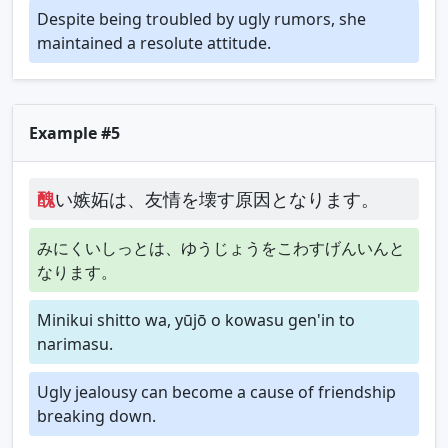
Despite being troubled by ugly rumors, she
maintained a resolute attitude.
Example #5
醜
い嫉妬は、友情を壊す原因となります。
みにくいしっとは、ゆうじょうをこわすげんいんと
なります。
Minikui shitto wa, yūjō o kowasu gen'in to
narimasu.
Ugly jealousy can become a cause of friendship
breaking down.