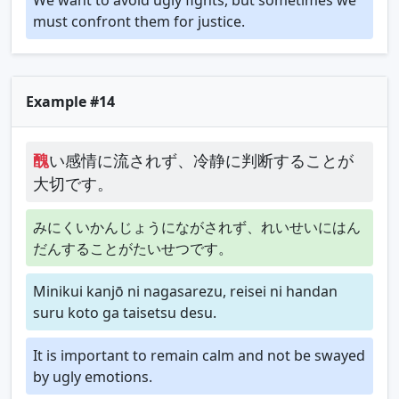
must confront them for justice.
Example #14
醜
い感情に流されず、冷静に判断することが
大切です。
みにくいかんじょうにながされず、れいせいにはん
だんすることがたいせつです。
Minikui kanjō ni nagasarezu, reisei ni handan
suru koto ga taisetsu desu.
It is important to remain calm and not be swayed
by ugly emotions.