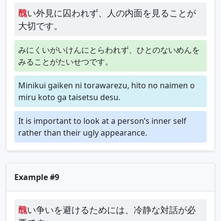
醜
い外見に囚われず、人の内面を見ることが
大切です。
みにくいがいけんにとらわれず、ひとのないめんを
みることがたいせつです。
Minikui gaiken ni torawarezu, hito no naimen o
miru koto ga taisetsu desu.
It is important to look at a person’s inner self
rather than their ugly appearance.
Example #9
醜
い争いを避けるためには、冷静な対話が必