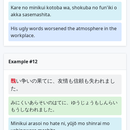
Kare no minikui kotoba wa, shokuba no fun'iki o
akka sasemashita.
His ugly words worsened the atmosphere in the
workplace.
Example #12
醜
い争いの果てに、友情も信頼も失われまし
た。
みにくいあらそいのはてに、ゆうじょうもしんらい
もうしなわれました。
Minikui arasoi no hate ni, yūjō mo shinrai mo