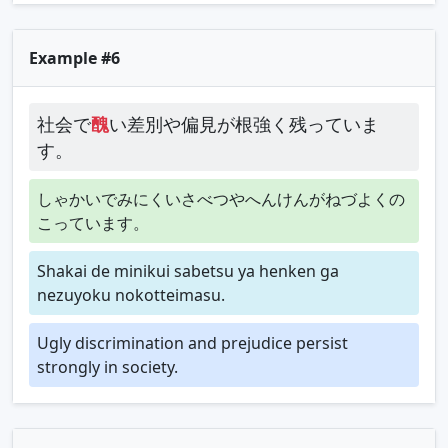
Example #6
社会で
醜
い差別や偏見が根強く残っていま
す。
しゃかいでみにくいさべつやへんけんがねづよくの
こっています。
Shakai de minikui sabetsu ya henken ga
nezuyoku nokotteimasu.
Ugly discrimination and prejudice persist
strongly in society.