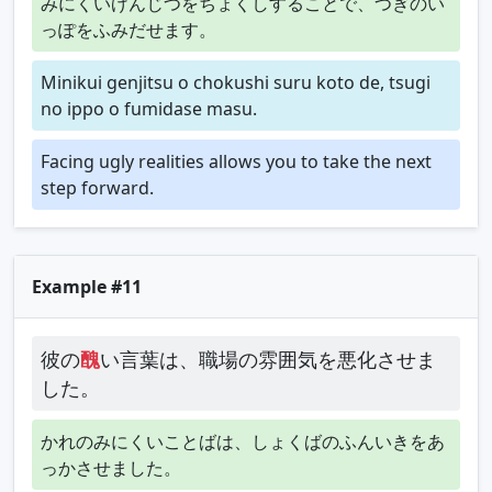
みにくいげんじつをちょくしすることで、つぎのい
っぽをふみだせます。
Minikui genjitsu o chokushi suru koto de, tsugi
no ippo o fumidase masu.
Facing ugly realities allows you to take the next
step forward.
Example #11
彼の
醜
い言葉は、職場の雰囲気を悪化させま
した。
かれのみにくいことばは、しょくばのふんいきをあ
っかさせました。