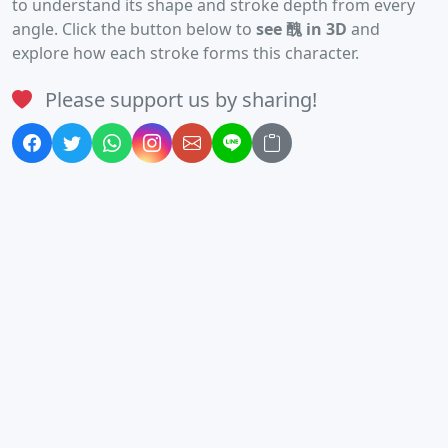
to understand its shape and stroke depth from every
angle. Click the button below to
see 醜 in 3D
and
explore how each stroke forms this character.
Please support us by sharing!