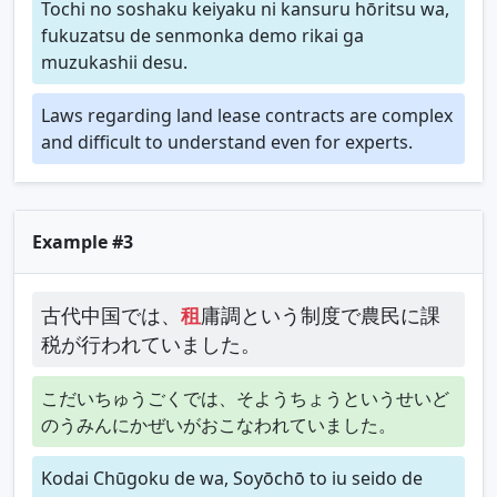
Tochi no soshaku keiyaku ni kansuru hōritsu wa,
fukuzatsu de senmonka demo rikai ga
muzukashii desu.
Laws regarding land lease contracts are complex
and difficult to understand even for experts.
Example #3
古代中国では、
租
庸調という制度で農民に課
税が行われていました。
こだいちゅうごくでは、そようちょうというせいど
のうみんにかぜいがおこなわれていました。
Kodai Chūgoku de wa, Soyōchō to iu seido de