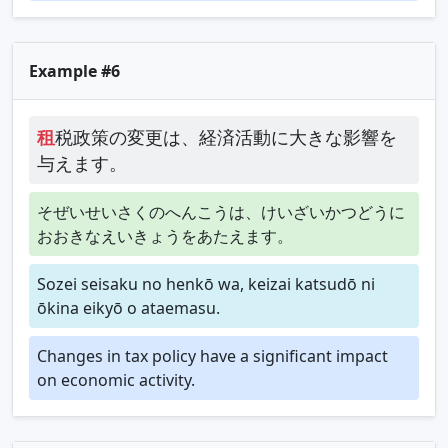
Example #6
租
税政策の変更は、経済活動に大きな影響を
与えます。
そぜいせいさくのへんこうは、けいざいかつどうに
おおきなえいきょうをあたえます。
Sozei seisaku no henkō wa, keizai katsudō ni
ōkina eikyō o ataemasu.
Changes in tax policy have a significant impact
on economic activity.