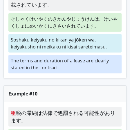
載されています。
そしゃくけいやくのきかんやじょうけんは、けいや
くしょにめいかくにきさいされています。
Soshaku keiyaku no kikan ya jōken wa,
keiyakusho ni meikaku ni kisai sareteimasu.
The terms and duration of a lease are clearly
stated in the contract.
Example #10
租
税の滞納は法律で処罰される可能性があり
ます。