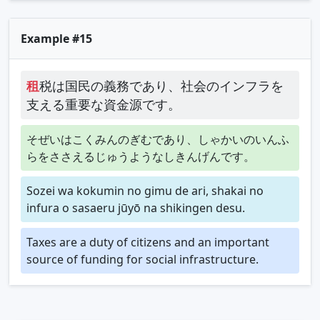
Example #15
租
税は国民の義務であり、社会のインフラを
支える重要な資金源です。
そぜいはこくみんのぎむであり、しゃかいのいんふ
らをささえるじゅうようなしきんげんです。
Sozei wa kokumin no gimu de ari, shakai no
infura o sasaeru jūyō na shikingen desu.
Taxes are a duty of citizens and an important
source of funding for social infrastructure.