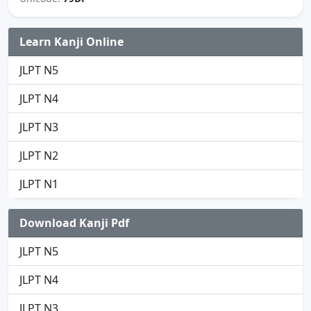
Learn Kanji Online
JLPT N5
JLPT N4
JLPT N3
JLPT N2
JLPT N1
Download Kanji Pdf
JLPT N5
JLPT N4
JLPT N3