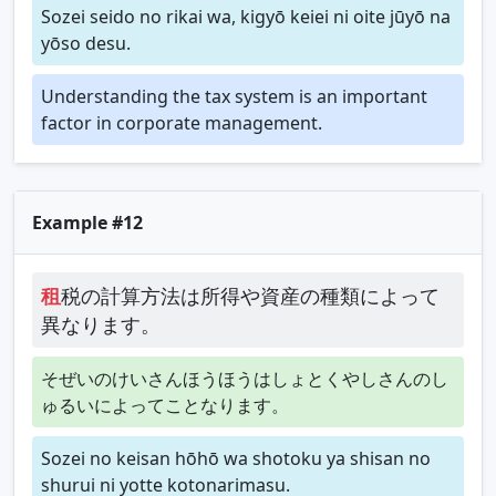
Sozei seido no rikai wa, kigyō keiei ni oite jūyō na
yōso desu.
Understanding the tax system is an important
factor in corporate management.
Example #12
租
税の計算方法は所得や資産の種類によって
異なります。
そぜいのけいさんほうほうはしょとくやしさんのし
ゅるいによってことなります。
Sozei no keisan hōhō wa shotoku ya shisan no
shurui ni yotte kotonarimasu.