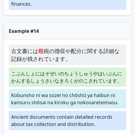
finances.
Example #14
古文書には
租
税の徴収や配分に関する詳細な
記録が残されています。
こぶんしょにはそぜいのちょうしゅうやはいぶんに
かんするしょうさいなきろくがのこされています。
Kobunsho ni wa sozei no chōshū ya haibun ni
kansuru shōsai na kiroku ga nokosareteimasu.
Ancient documents contain detailed records
about tax collection and distribution.