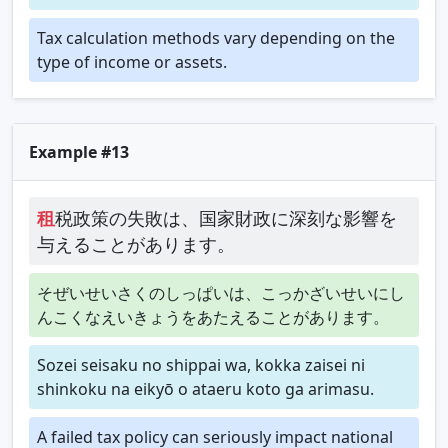
Tax calculation methods vary depending on the
type of income or assets.
Example #13
租
税政策の失敗は、国家財政に深刻な影響を
与えることがあります。
そぜいせいさくのしっぱいは、こっかざいせいにし
んこくなえいきょうをあたえることがあります。
Sozei seisaku no shippai wa, kokka zaisei ni
shinkoku na eikyō o ataeru koto ga arimasu.
A failed tax policy can seriously impact national