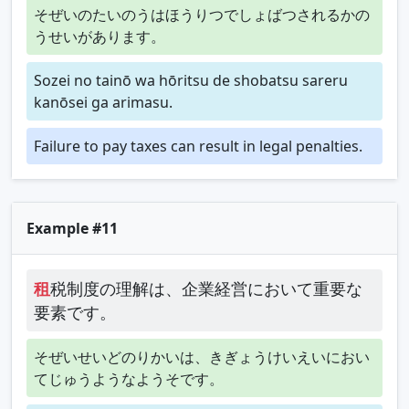
そぜいのたいのうはほうりつでしょばつされるかの
うせいがあります。
Sozei no tainō wa hōritsu de shobatsu sareru
kanōsei ga arimasu.
Failure to pay taxes can result in legal penalties.
Example #11
租
税制度の理解は、企業経営において重要な
要素です。
そぜいせいどのりかいは、きぎょうけいえいにおい
てじゅうようなようそです。