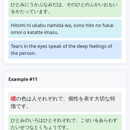
ひとみにうかぶなみだは、そのひとのふかいおもい
をかたっています。
Hitomi ni ukabu namida wa, sono hito no fukai
omoi o katatte imasu.
Tears in the eyes speak of the deep feelings of
the person.
Example #11
瞳
の色は人それぞれで、個性を表す大切な特
徴です。
ひとみのいろはひとそれぞれで、こせいをあらわす
たいせつなとくちょうです。