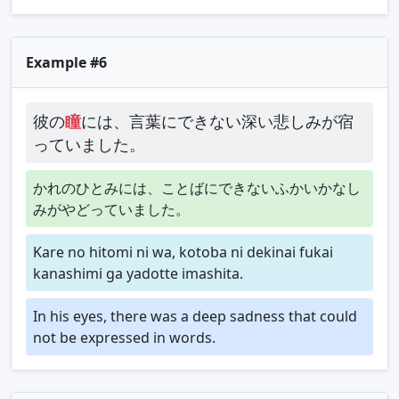
Example #6
彼の
瞳
には、言葉にできない深い悲しみが宿
っていました。
かれのひとみには、ことばにできないふかいかなし
みがやどっていました。
Kare no hitomi ni wa, kotoba ni dekinai fukai
kanashimi ga yadotte imashita.
In his eyes, there was a deep sadness that could
not be expressed in words.