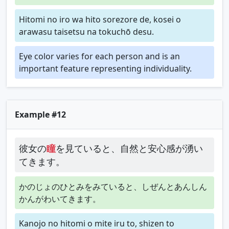
Hitomi no iro wa hito sorezore de, kosei o
arawasu taisetsu na tokuchō desu.
Eye color varies for each person and is an
important feature representing individuality.
Example #12
彼女の
瞳
を見ていると、自然と安心感が湧い
てきます。
かのじょのひとみをみていると、しぜんとあんしん
かんがわいてきます。
Kanojo no hitomi o mite iru to, shizen to