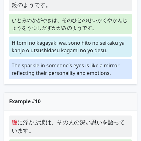
鏡のようです。
ひとみのかがやきは、そのひとのせいかくやかんじ
ょうをうつしだすかがみのようです。
Hitomi no kagayaki wa, sono hito no seikaku ya
kanjō o utsushidasu kagami no yō desu.
The sparkle in someone’s eyes is like a mirror
reflecting their personality and emotions.
Example #10
瞳
に浮かぶ涙は、その人の深い思いを語って
います。