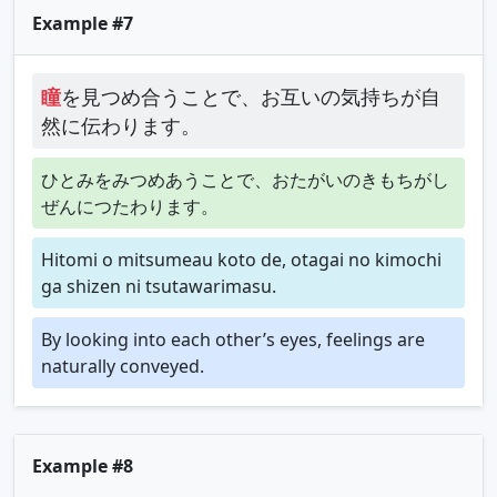
Example #7
瞳
を見つめ合うことで、お互いの気持ちが自
然に伝わります。
ひとみをみつめあうことで、おたがいのきもちがし
ぜんにつたわります。
Hitomi o mitsumeau koto de, otagai no kimochi
ga shizen ni tsutawarimasu.
By looking into each other’s eyes, feelings are
naturally conveyed.
Example #8