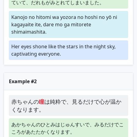
ていて、だれもがみとれてしまいました。
Kanojo no hitomi wa yozora no hoshi no yō ni
kagayaite ite, dare mo ga mitorete
shimaimashita.
Her eyes shone like the stars in the night sky,
captivating everyone.
Example #2
赤ちゃんの
瞳
は純粋で、見るだけで心が温か
くなります。
あかちゃんのひとみはじゅんすいで、みるだけでこ
ころがあたたかくなります。