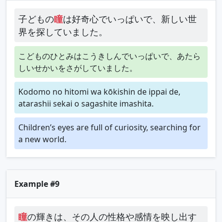
子どもの
瞳
は好奇心でいっぱいで、新しい世
界を探していました。
こどものひとみはこうきしんでいっぱいで、あたら
しいせかいをさがしていました。
Kodomo no hitomi wa kōkishin de ippai de,
atarashii sekai o sagashite imashita.
Children’s eyes are full of curiosity, searching for
a new world.
Example #9
瞳
の輝きは、その人の性格や感情を映し出す