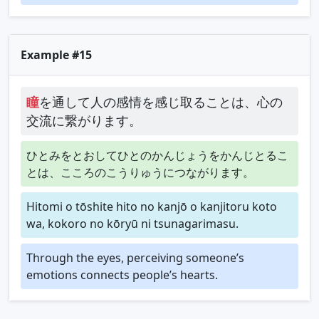
Example #15
瞳
を通して人の感情を感じ取ることは、心の
交流に繋がります。
ひとみをとおしてひとのかんじょうをかんじとるこ
とは、こころのこうりゅうにつながります。
Hitomi o tōshite hito no kanjō o kanjitoru koto
wa, kokoro no kōryū ni tsunagarimasu.
Through the eyes, perceiving someone’s
emotions connects people’s hearts.