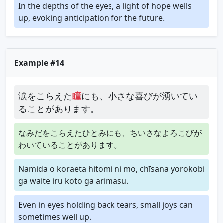
In the depths of the eyes, a light of hope wells
up, evoking anticipation for the future.
Example #14
涙をこらえた
瞳
にも、小さな喜びが湧いてい
ることがあります。
なみだをこらえたひとみにも、ちいさなよろこびが
わいていることがあります。
Namida o koraeta hitomi ni mo, chīsana yorokobi
ga waite iru koto ga arimasu.
Even in eyes holding back tears, small joys can
sometimes well up.