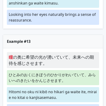
anshinkan ga waite kimasu.
Looking into her eyes naturally brings a sense of
reassurance.
Example #13
瞳
の奥に希望の光が湧いていて、未来への期
待を感じさせます。
ひとみのおくにきぼうのひかりがわいていて、みら
いへのきたいをかんじさせます。
Hitomi no oku ni kibō no hikari ga waite ite, mirai
e no kitai o kanjisasemasu.