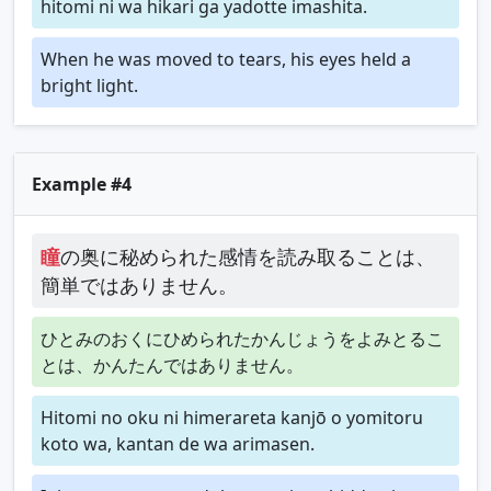
hitomi ni wa hikari ga yadotte imashita.
When he was moved to tears, his eyes held a
bright light.
Example #4
瞳
の奥に秘められた感情を読み取ることは、
簡単ではありません。
ひとみのおくにひめられたかんじょうをよみとるこ
とは、かんたんではありません。
Hitomi no oku ni himerareta kanjō o yomitoru
koto wa, kantan de wa arimasen.