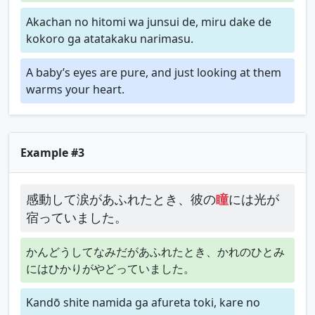
Akachan no hitomi wa junsui de, miru dake de
kokoro ga atatakaku narimasu.
A baby’s eyes are pure, and just looking at them
warms your heart.
Example #3
感動して涙があふれたとき、彼の
瞳
には光が
宿っていました。
かんどうしてなみだがあふれたとき、かれのひとみ
にはひかりがやどっていました。
Kandō shite namida ga afureta toki, kare no