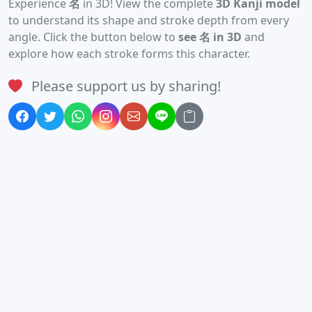
Experience
名
in 3D! View the complete
3D Kanji model
to understand its shape and stroke depth from every
angle. Click the button below to
see 名 in 3D
and
explore how each stroke forms this character.
Please support us by sharing!