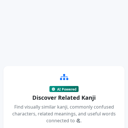
AI Powered
Discover Related Kanji
Find visually similar kanji, commonly confused
characters, related meanings, and useful words
connected to
名
.