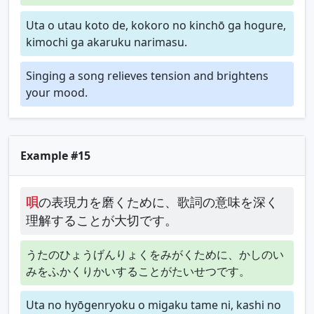
Uta o utau koto de, kokoro no kinchō ga hogure,
kimochi ga akaruku narimasu.
Singing a song relieves tension and brightens
your mood.
Example #15
唄
の表現力を磨くために、歌詞の意味を深く
理解することが大切です。
うたのひょうげんりょくをみがくために、かしのい
みをふかくりかいすることがたいせつです。
Uta no hyōgenryoku o migaku tame ni, kashi no