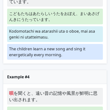
ています。
こどもたちはあたらしいうたをおぼえ、まいあさげ
んきにうたっています。
Kodomotachi wa atarashii uta o oboe, mai asa
genki ni utatteimasu.
The children learn a new song and sing it
energetically every morning.
Example #4
唄
を聞くと、遠い昔の記憶や風景が鮮明に思
い出されます。