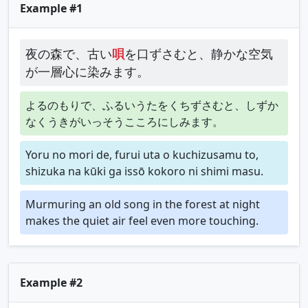
Example #1
夜の森で、古い
唄
を口ずさむと、静かな空気
が一層心に染みます。
よるのもりで、ふるいうたをくちずさむと、しずか
なくうきがいっそうこころにしみます。
Yoru no mori de, furui uta o kuchizusamu to,
shizuka na kūki ga issō kokoro ni shimi masu.
Murmuring an old song in the forest at night
makes the quiet air feel even more touching.
Example #2