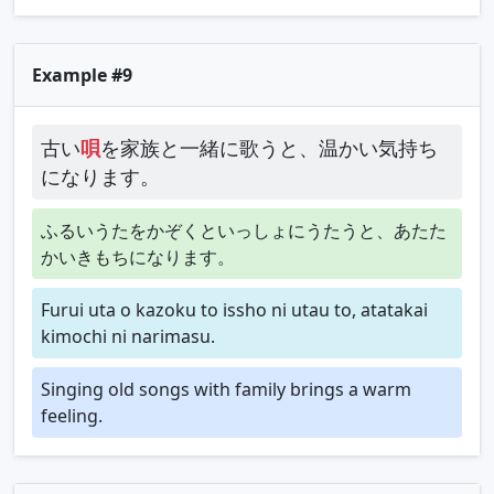
Example #9
古い
唄
を家族と一緒に歌うと、温かい気持ち
になります。
ふるいうたをかぞくといっしょにうたうと、あたた
かいきもちになります。
Furui uta o kazoku to issho ni utau to, atatakai
kimochi ni narimasu.
Singing old songs with family brings a warm
feeling.