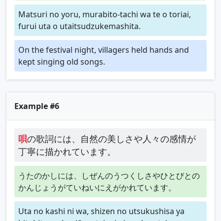
Matsuri no yoru, murabito-tachi wa te o toriai,
furui uta o utaitsudzukemashita.
On the festival night, villagers held hands and
kept singing old songs.
Example #6
唄
の歌詞には、自然の美しさや人々の感情が
丁寧に描かれています。
うたのかしには、しぜんのうつくしさやひとびとの
かんじょうがていねいにえがかれています。
Uta no kashi ni wa, shizen no utsukushisa ya