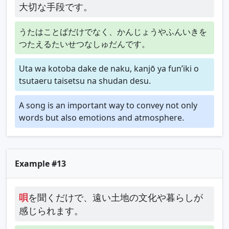
大切な手段です。
うたはことばだけでなく、かんじょうやふんいきを
つたえるたいせつなしゅだんです。
Uta wa kotoba dake de naku, kanjō ya fun’iki o
tsutaeru taisetsu na shudan desu.
A song is an important way to convey not only
words but also emotions and atmosphere.
Example #13
唄
を聞くだけで、遠い土地の文化や暮らしが
感じられます。