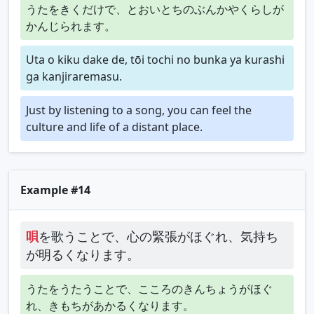
うたをきくだけで、とおいとちのぶんかやくらしが
かんじられます。
Uta o kiku dake de, tōi tochi no bunka ya kurashi
ga kanjiraremasu.
Just by listening to a song, you can feel the
culture and life of a distant place.
Example #14
唄
を歌うことで、心の緊張がほぐれ、気持ち
が明るくなります。
うたをうたうことで、こころのきんちょうがほぐ
れ、きもちがあかるくなります。