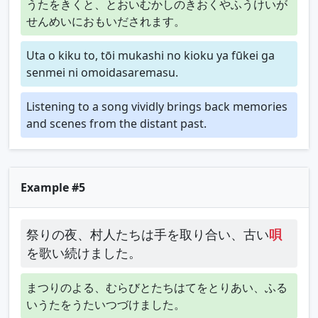
うたをきくと、とおいむかしのきおくやふうけいが
せんめいにおもいだされます。
Uta o kiku to, tōi mukashi no kioku ya fūkei ga
senmei ni omoidasaremasu.
Listening to a song vividly brings back memories
and scenes from the distant past.
Example #5
祭りの夜、村人たちは手を取り合い、古い
唄
を歌い続けました。
まつりのよる、むらびとたちはてをとりあい、ふる
いうたをうたいつづけました。