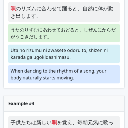
唄
のリズムに合わせて踊ると、自然に体が動
き出します。
うたのりずむにあわせておどると、しぜんにからだ
がうごきだします。
Uta no rizumu ni awasete odoru to, shizen ni
karada ga ugokidashimasu.
When dancing to the rhythm of a song, your
body naturally starts moving.
Example #3
子供たちは新しい
唄
を覚え、毎朝元気に歌っ