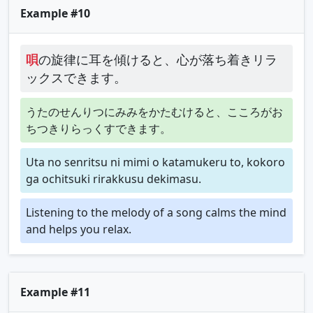
Example #10
唄
の旋律に耳を傾けると、心が落ち着きリラ
ックスできます。
うたのせんりつにみみをかたむけると、こころがお
ちつきりらっくすできます。
Uta no senritsu ni mimi o katamukeru to, kokoro
ga ochitsuki rirakkusu dekimasu.
Listening to the melody of a song calms the mind
and helps you relax.
Example #11