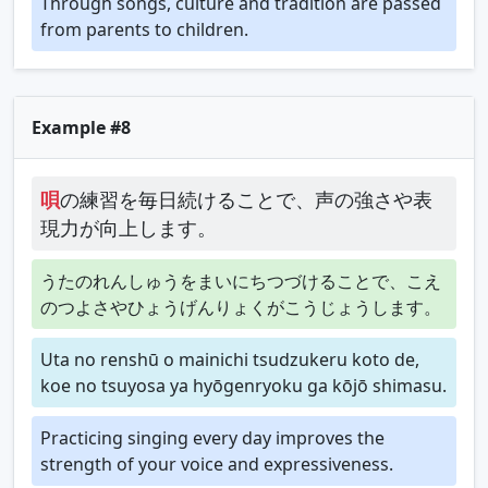
Through songs, culture and tradition are passed
from parents to children.
Example #8
唄
の練習を毎日続けることで、声の強さや表
現力が向上します。
うたのれんしゅうをまいにちつづけることで、こえ
のつよさやひょうげんりょくがこうじょうします。
Uta no renshū o mainichi tsudzukeru koto de,
koe no tsuyosa ya hyōgenryoku ga kōjō shimasu.
Practicing singing every day improves the
strength of your voice and expressiveness.