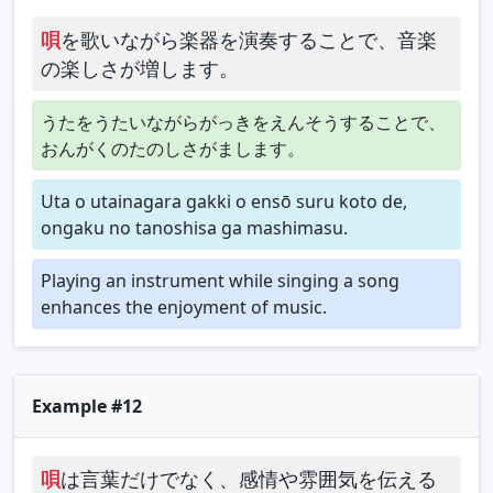
唄
を歌いながら楽器を演奏することで、音楽
の楽しさが増します。
うたをうたいながらがっきをえんそうすることで、
おんがくのたのしさがまします。
Uta o utainagara gakki o ensō suru koto de,
ongaku no tanoshisa ga mashimasu.
Playing an instrument while singing a song
enhances the enjoyment of music.
Example #12
唄
は言葉だけでなく、感情や雰囲気を伝える