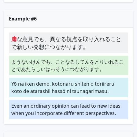
Example #6
庸
な意見でも、異なる視点を取り入れること
で新しい発想につながります。
ようないけんでも、ことなるしてんをとりいれるこ
とであたらしいはっそうにつながります。
Yō na iken demo, kotonaru shiten o toriireru
koto de atarashii hassō ni tsunagarimasu.
Even an ordinary opinion can lead to new ideas
when you incorporate different perspectives.