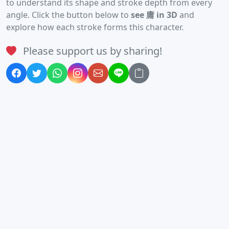
to understand its shape and stroke depth from every
angle. Click the button below to
see 庸 in 3D
and
explore how each stroke forms this character.
Please support us by sharing!