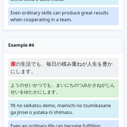
Even ordinary skills can produce great results
when cooperating in a team.
Example #4
庸
の生活でも、毎日の積み重ねが人生を豊か
にします。
ようのせいかつでも、まいにちのつみかさねがじん
せいをゆたかにします。
Yō no seikatsu demo, mainichi no tsumikasane
ga jinsei o yutaka ni shimasu.
Even an ordinary life can become fulfilling