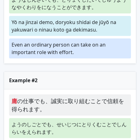
なやくわりをになうことができます。
Yō na jinzai demo, doryoku shidai de jūyō na
yakuwari o ninau koto ga dekimasu.
Even an ordinary person can take on an
important role with effort.
Example #2
庸
の仕事でも、誠実に取り組むことで信頼を
得られます。
ようのしごとでも、せいじつにとりくむことでしん
らいをえられます。