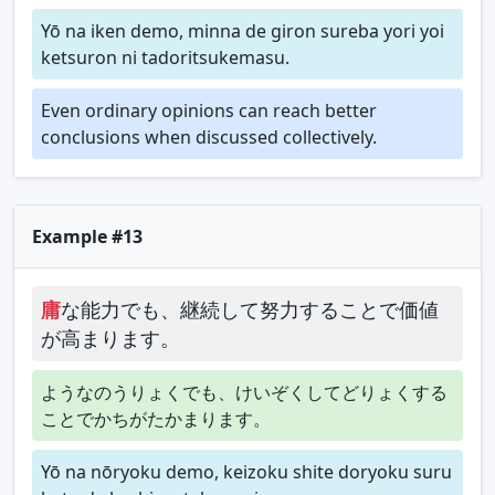
Yō na iken demo, minna de giron sureba yori yoi
ketsuron ni tadoritsukemasu.
Even ordinary opinions can reach better
conclusions when discussed collectively.
Example #13
庸
な能力でも、継続して努力することで価値
が高まります。
ようなのうりょくでも、けいぞくしてどりょくする
ことでかちがたかまります。
Yō na nōryoku demo, keizoku shite doryoku suru