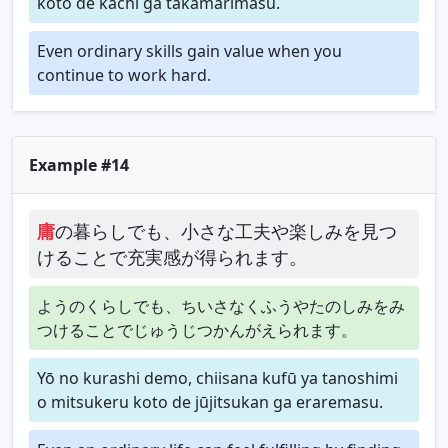
koto de kachi ga takamarimasu.
Even ordinary skills gain value when you
continue to work hard.
Example #14
庸
の暮らしでも、小さな工夫や楽しみを見つ
けることで充実感が得られます。
ようのくらしでも、ちいさなくふうやたのしみをみ
つけることでじゅうじつかんがえられます。
Yō no kurashi demo, chiisana kufū ya tanoshimi
o mitsukeru koto de jūjitsukan ga eraremasu.