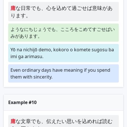
庸
な日常でも、心を込めて過ごせば意味があ
ります。
ようなにちじょうでも、こころをこめてすごせばい
みがあります。
Yō na nichijō demo, kokoro o komete sugosu ba
imi ga arimasu.
Even ordinary days have meaning if you spend
them with sincerity.
Example #10
庸
な文章でも、伝えたい思いを込めれば読む