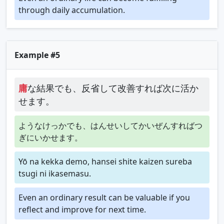
through daily accumulation.
Example #5
庸
な結果でも、反省して改善すれば次に活か
せます。
ようなけっかでも、はんせいしてかいぜんすればつ
ぎにいかせます。
Yō na kekka demo, hansei shite kaizen sureba
tsugi ni ikasemasu.
Even an ordinary result can be valuable if you
reflect and improve for next time.