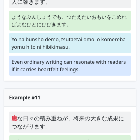
人に響きます。
ようなぶんしょうでも、つたえたいおもいをこめれ
ばよむひとにひびきます。
Yō na bunshō demo, tsutaetai omoi o komereba
yomu hito ni hibikimasu.
Even ordinary writing can resonate with readers
if it carries heartfelt feelings.
Example #11
庸
な日々の積み重ねが、将来の大きな成果に
つながります。