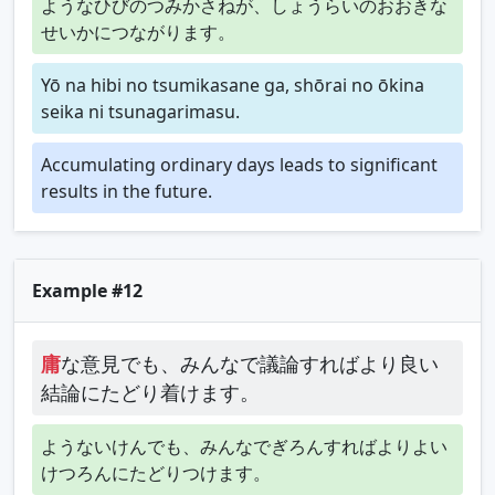
ようなひびのつみかさねが、しょうらいのおおきな
せいかにつながります。
Yō na hibi no tsumikasane ga, shōrai no ōkina
seika ni tsunagarimasu.
Accumulating ordinary days leads to significant
results in the future.
Example #12
庸
な意見でも、みんなで議論すればより良い
結論にたどり着けます。
ようないけんでも、みんなでぎろんすればよりよい
けつろんにたどりつけます。