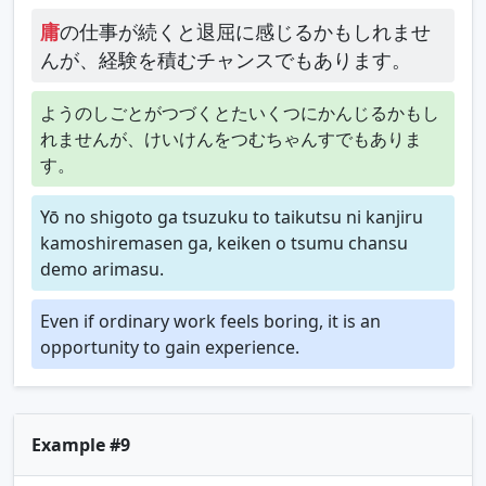
庸
の仕事が続くと退屈に感じるかもしれませ
んが、経験を積むチャンスでもあります。
ようのしごとがつづくとたいくつにかんじるかもし
れませんが、けいけんをつむちゃんすでもありま
す。
Yō no shigoto ga tsuzuku to taikutsu ni kanjiru
kamoshiremasen ga, keiken o tsumu chansu
demo arimasu.
Even if ordinary work feels boring, it is an
opportunity to gain experience.
Example #9