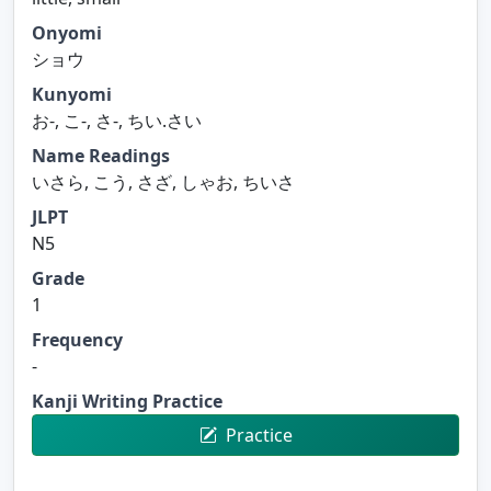
Onyomi
ショウ
Kunyomi
お-, こ-, さ-, ちい.さい
Name Readings
いさら, こう, さざ, しゃお, ちいさ
JLPT
N5
Grade
1
Frequency
-
Kanji Writing Practice
Practice