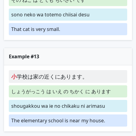
sono neko wa totemo chiisai desu
That cat is very small.
Example #13
小
学校は家の近くにあります。
しょうがっこう は いえ の ちかく に あります
shougakkou wa ie no chikaku ni arimasu
The elementary school is near my house.