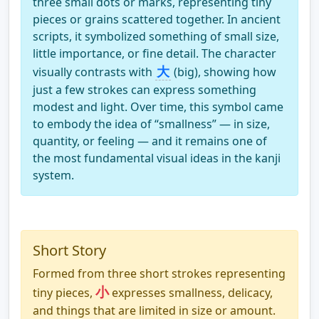
three small dots or marks, representing tiny
pieces or grains scattered together. In ancient
scripts, it symbolized something of small size,
little importance, or fine detail. The character
大
visually contrasts with
(big), showing how
just a few strokes can express something
modest and light. Over time, this symbol came
to embody the idea of “smallness” — in size,
quantity, or feeling — and it remains one of
the most fundamental visual ideas in the kanji
system.
Short Story
Formed from three short strokes representing
小
tiny pieces,
expresses smallness, delicacy,
and things that are limited in size or amount.