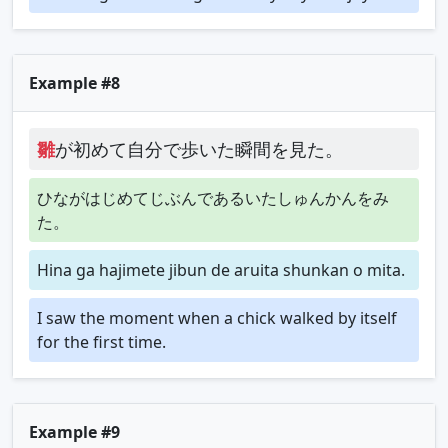
Example #8
雛
が初めて自分で歩いた瞬間を見た。
ひながはじめてじぶんであるいたしゅんかんをみ
た。
Hina ga hajimete jibun de aruita shunkan o mita.
I saw the moment when a chick walked by itself
for the first time.
Example #9