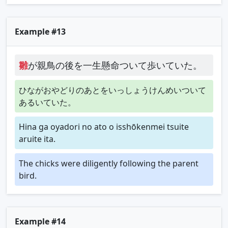
Example #13
雛
が親鳥の後を一生懸命ついて歩いていた。
ひながおやどりのあとをいっしょうけんめいついて
あるいていた。
Hina ga oyadori no ato o isshōkenmei tsuite
aruite ita.
The chicks were diligently following the parent
bird.
Example #14