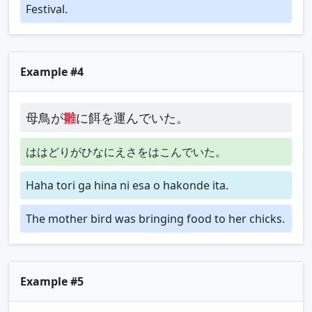
Festival.
Example #4
母鳥が
雛
に餌を運んでいた。
ははどりがひなにえさをはこんでいた。
Haha tori ga hina ni esa o hakonde ita.
The mother bird was bringing food to her chicks.
Example #5