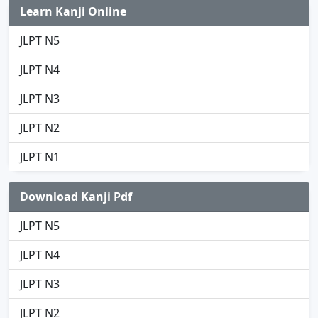
Learn Kanji Online
JLPT N5
JLPT N4
JLPT N3
JLPT N2
JLPT N1
Download Kanji Pdf
JLPT N5
JLPT N4
JLPT N3
JLPT N2