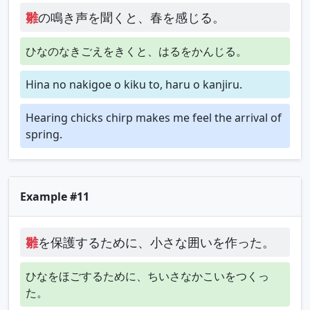
雛
の鳴き声を聞くと、春を感じる。
ひなのなきごえをきくと、はるをかんじる。
Hina no nakigoe o kiku to, haru o kanjiru.
Hearing chicks chirp makes me feel the arrival of
spring.
Example #11
雛
を保護するために、小さな囲いを作った。
ひなをほごするために、ちいさなかこいをつくっ
た。