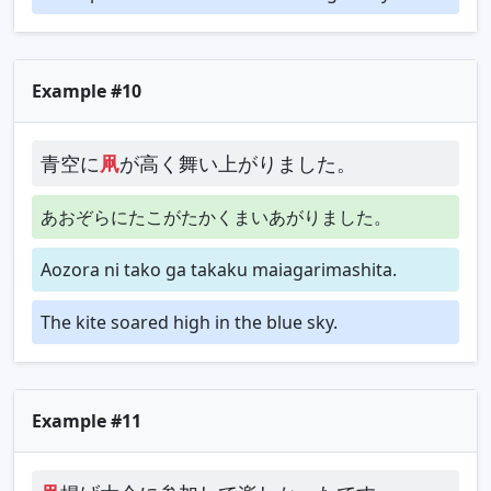
Example #10
青空に
凧
が高く舞い上がりました。
あおぞらにたこがたかくまいあがりました。
Aozora ni tako ga takaku maiagarimashita.
The kite soared high in the blue sky.
Example #11