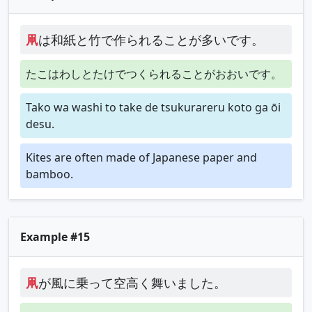
凧
は和紙と竹で作られることが多いです。
たこはわしとたけでつくられることがおおいです。
Tako wa washi to take de tsukurareru koto ga ōi
desu.
Kites are often made of Japanese paper and
bamboo.
Example #15
凧
が風に乗って空高く舞いました。