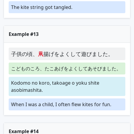
The kite string got tangled.
Example #13
子供の頃、
凧
揚げをよくして遊びました。
こどものころ、たこあげをよくしてあそびました。
Kodomo no koro, takoage o yoku shite
asobimashita.
When I was a child, I often flew kites for fun.
Example #14