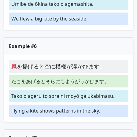
Umibe de ōkina tako o agemashita.
We flew a big kite by the seaside.
Example #6
凧
を揚げると空に模様が浮かびます。
たこをあげるとそらにもようがうかびます。
Tako o ageru to sora ni moyō ga ukabimasu.
Flying a kite shows patterns in the sky.