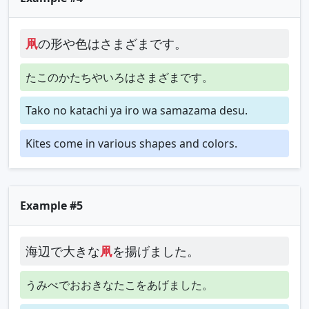
凧
の形や色はさまざまです。
たこのかたちやいろはさまざまです。
Tako no katachi ya iro wa samazama desu.
Kites come in various shapes and colors.
Example #5
海辺で大きな
凧
を揚げました。
うみべでおおきなたこをあげました。