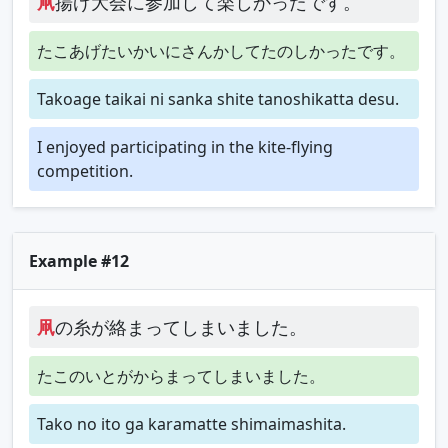
凧
揚げ大会に参加して楽しかったです。
たこあげたいかいにさんかしてたのしかったです。
Takoage taikai ni sanka shite tanoshikatta desu.
I enjoyed participating in the kite-flying
competition.
Example #12
凧
の糸が絡まってしまいました。
たこのいとがからまってしまいました。
Tako no ito ga karamatte shimaimashita.