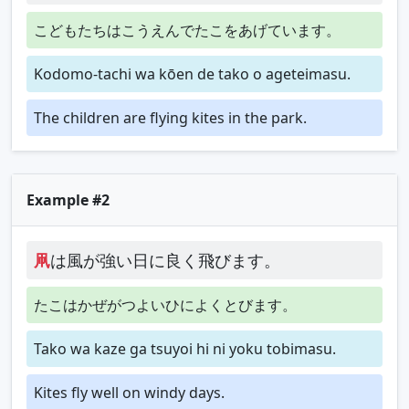
こどもたちはこうえんでたこをあげています。
Kodomo-tachi wa kōen de tako o ageteimasu.
The children are flying kites in the park.
Example #2
凧
は風が強い日に良く飛びます。
たこはかぜがつよいひによくとびます。
Tako wa kaze ga tsuyoi hi ni yoku tobimasu.
Kites fly well on windy days.