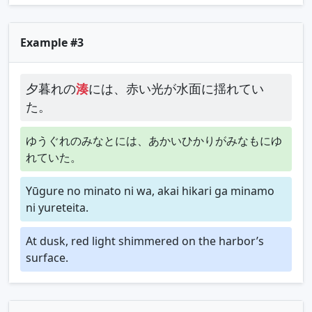
Example #3
夕暮れの
湊
には、赤い光が水面に揺れてい
た。
ゆうぐれのみなとには、あかいひかりがみなもにゆ
れていた。
Yūgure no minato ni wa, akai hikari ga minamo
ni yureteita.
At dusk, red light shimmered on the harbor’s
surface.