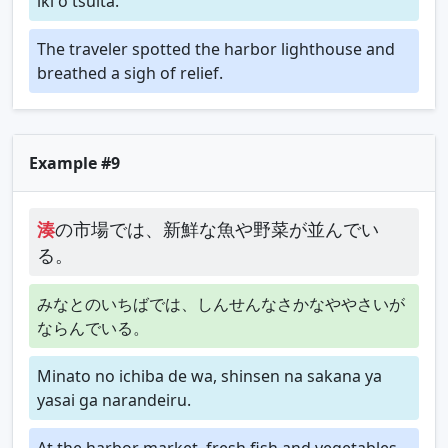
iki o tsuita.
The traveler spotted the harbor lighthouse and
breathed a sigh of relief.
Example #9
湊
の市場では、新鮮な魚や野菜が並んでい
る。
みなとのいちばでは、しんせんなさかなややさいが
ならんでいる。
Minato no ichiba de wa, shinsen na sakana ya
yasai ga narandeiru.
At the harbor market, fresh fish and vegetables