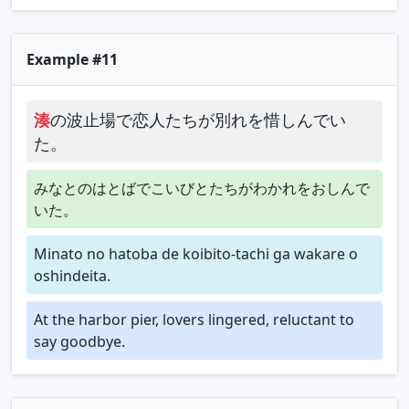
Example #11
湊
の波止場で恋人たちが別れを惜しんでい
た。
みなとのはとばでこいびとたちがわかれをおしんで
いた。
Minato no hatoba de koibito-tachi ga wakare o
oshindeita.
At the harbor pier, lovers lingered, reluctant to
say goodbye.