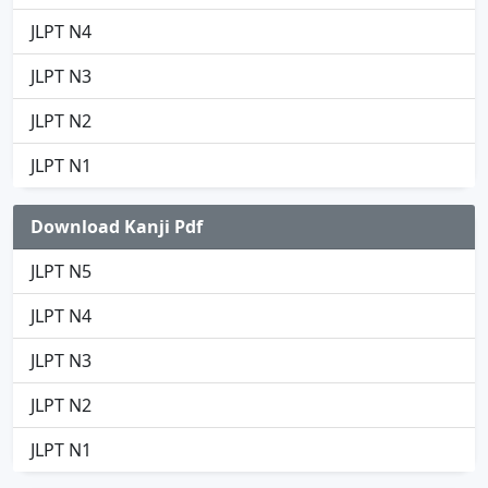
JLPT N4
JLPT N3
JLPT N2
JLPT N1
Download Kanji Pdf
JLPT N5
JLPT N4
JLPT N3
JLPT N2
JLPT N1