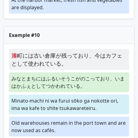
are displayed.
Example #10
湊
町には古い倉庫が残っており、今はカフェ
として使われている。
みなとまちにはふるいそうこがのこっており、いま
はかふぇとしてつかわれている。
Minato-machi ni wa furui sōko ga nokotte ori,
ima wa kafe to shite tsukawareteiru.
Old warehouses remain in the port town and are
now used as cafés.