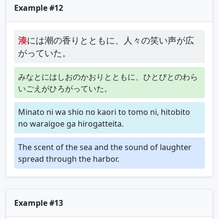
Example #12
湊
には潮の香りとともに、人々の笑い声が広
がっていた。
みなとにはしおのかおりとともに、ひとびとのわら
いごえがひろがっていた。
Minato ni wa shio no kaori to tomo ni, hitobito
no waraigoe ga hirogatteita.
The scent of the sea and the sound of laughter
spread through the harbor.
Example #13