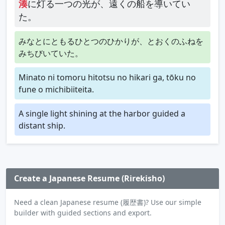
湊
に灯る一つの光が、遠くの船を導いてい
た。
みなとにともるひとつのひかりが、とおくのふねを
みちびいていた。
Minato ni tomoru hitotsu no hikari ga, tōku no
fune o michibiiteita.
A single light shining at the harbor guided a
distant ship.
Create a Japanese Resume (Rirekisho)
Need a clean Japanese resume (履歴書)? Use our simple
builder with guided sections and export.