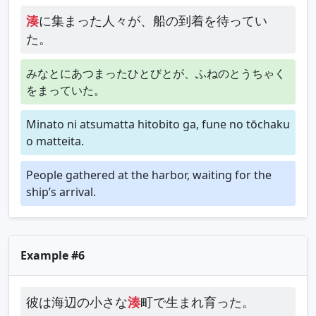
湊
に集まった人々が、船の到着を待ってい
た。
みなとにあつまったひとびとが、ふねのとうちゃく
をまっていた。
Minato ni atsumatta hitobito ga, fune no tōchaku
o matteita.
People gathered at the harbor, waiting for the
ship’s arrival.
Example #6
彼は海辺の小さな
湊
町で生まれ育った。