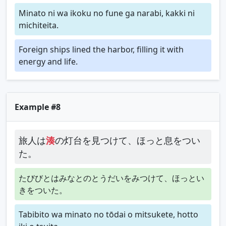
Minato ni wa ikoku no fune ga narabi, kakki ni
michiteita.
Foreign ships lined the harbor, filling it with
energy and life.
Example #8
旅人は
湊
の灯台を見つけて、ほっと息をつい
た。
たびびとはみなとのとうだいをみつけて、ほっとい
きをついた。
Tabibito wa minato no tōdai o mitsukete, hotto