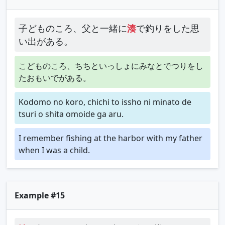
子どものころ、父と一緒に
湊
で釣りをした思
い出がある。
こどものころ、ちちといっしょにみなとでつりをし
たおもいでがある。
Kodomo no koro, chichi to issho ni minato de
tsuri o shita omoide ga aru.
I remember fishing at the harbor with my father
when I was a child.
Example #15