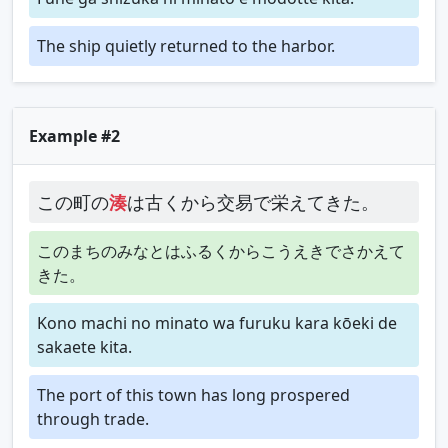
The ship quietly returned to the harbor.
Example #2
この町の
湊
は古くから交易で栄えてきた。
このまちのみなとはふるくからこうえきでさかえて
きた。
Kono machi no minato wa furuku kara kōeki de
sakaete kita.
The port of this town has long prospered
through trade.