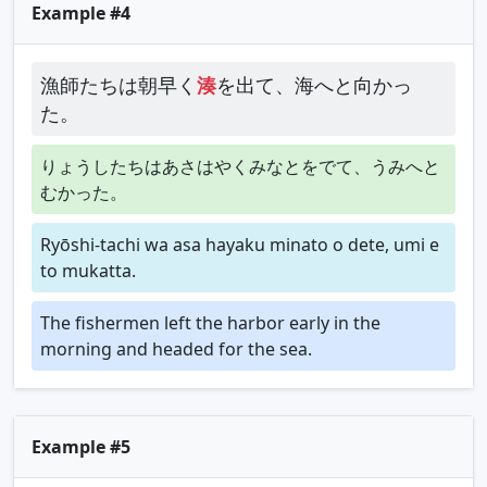
Example #4
漁師たちは朝早く
湊
を出て、海へと向かっ
た。
りょうしたちはあさはやくみなとをでて、うみへと
むかった。
Ryōshi-tachi wa asa hayaku minato o dete, umi e
to mukatta.
The fishermen left the harbor early in the
morning and headed for the sea.
Example #5