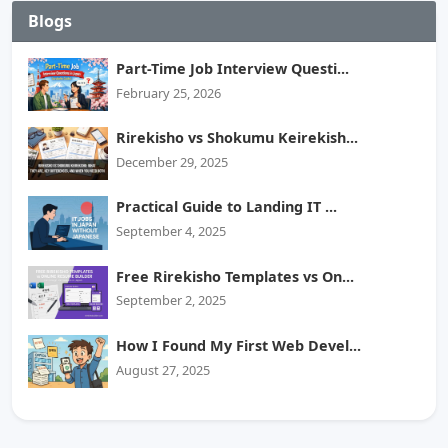
Blogs
Part-Time Job Interview Questi...
February 25, 2026
Rirekisho vs Shokumu Keirekish...
December 29, 2025
Practical Guide to Landing IT ...
September 4, 2025
Free Rirekisho Templates vs On...
September 2, 2025
How I Found My First Web Devel...
August 27, 2025